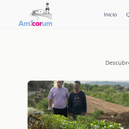
Inicio
Descubre