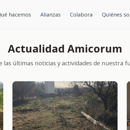
Qué hacemos
Alianzas
Colabora
Quiénes s
Actualidad Amicorum
 las últimas noticias y actividades de nuestra f